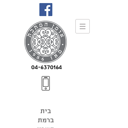
04-6370164
בית
ברמת