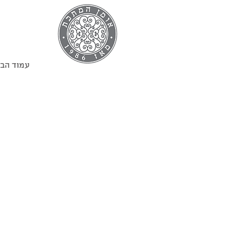
עמוד הב