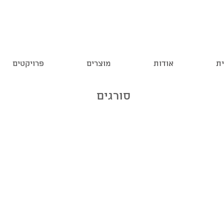
ית
אודות
מוצרים
פרויקטים
סורגים