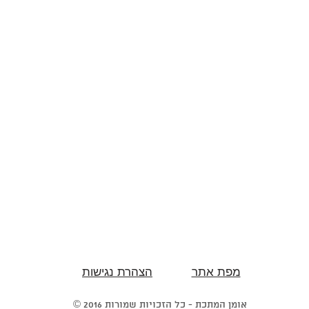
מפת אתר
הצהרת נגישות
© 2016 אומן המתכת - כל הזכויות שמורות