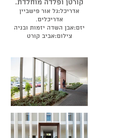
קורטן ופלדה מוחלדת.
אדריכל:גל אור פישביין
אדריכלים.
יזם:אבן השדה יזמות ובניה
צילום:אביב קורט