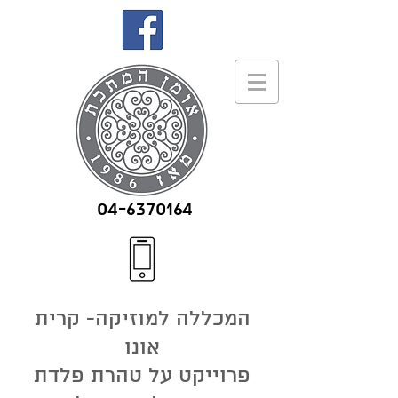
04-6370164
המכללה למוזיקה- קרית
אונו
פרוייקט על טהרת פלדת