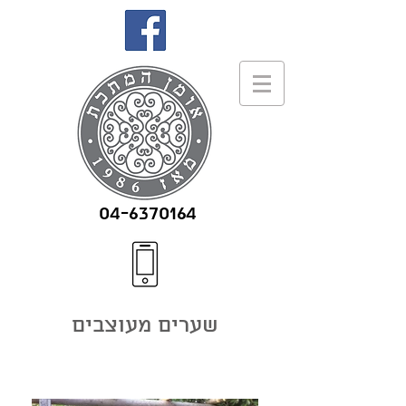
04-6370164
שערים מעוצבים