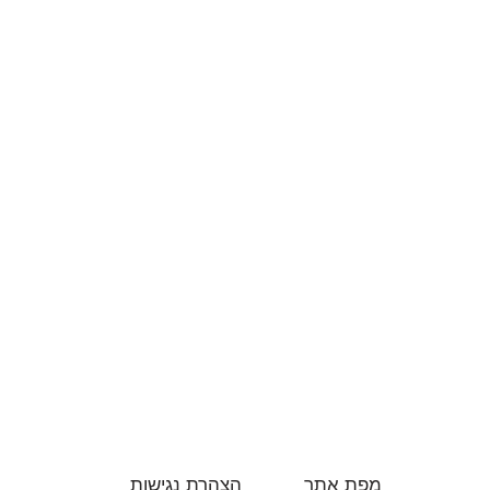
מפת אתר
הצהרת נגישות