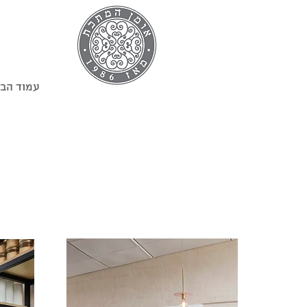
עמוד הב