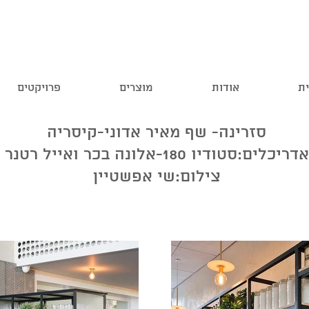
ית
אודות
מוצרים
פרויקטים
סזרינה- שף מאיר אדוני-קיסריה
אדריכלים:סטודיו 180-אלונה בכר ואייל רטנר
צילום:שי אפשטיין