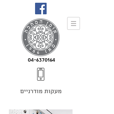
04-6370164
מעקות מודרניים